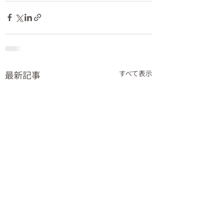
最新記事
すべて表示