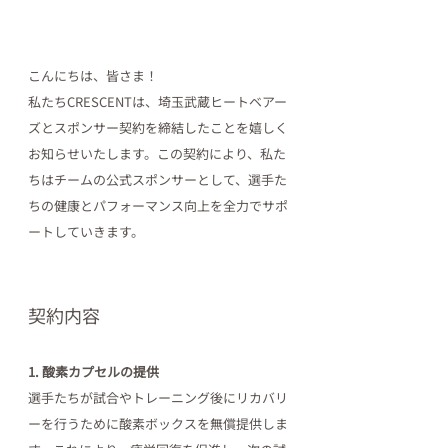
こんにちは、皆さま！
私たちCRESCENTは、埼玉武蔵ヒートベアー
ズとスポンサー契約を締結したことを嬉しく
お知らせいたします。この契約により、私た
ちはチームの公式スポンサーとして、選手た
ちの健康とパフォーマンス向上を全力でサポ
ートしていきます。
契約内容
1. 酸素カプセルの提供
選手たちが試合やトレーニング後にリカバリ
ーを行うために酸素ボックスを無償提供しま