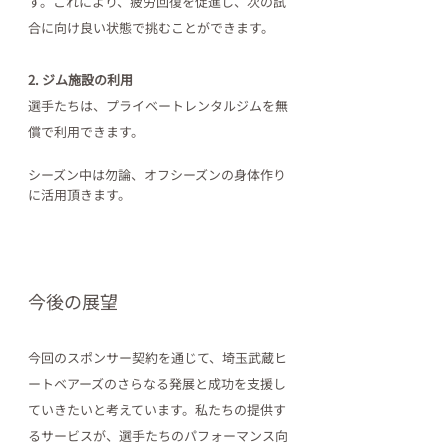
す。これにより、疲労回復を促進し、次の試
合に向け良い状態で挑むことができます。
2. ジム施設の利用
選手たちは、プライベートレンタルジムを無
償で利用できます。
シーズン中は勿論、オフシーズンの身体作り
に活用頂きます。
今後の展望
今回のスポンサー契約を通じて、埼玉武蔵ヒ
ートベアーズのさらなる発展と成功を支援し
ていきたいと考えています。私たちの提供す
るサービスが、選手たちのパフォーマンス向